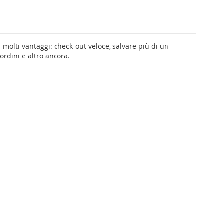
 molti vantaggi: check-out veloce, salvare più di un
 ordini e altro ancora.