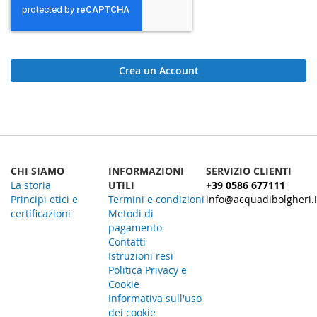
Crea un Account
CHI SIAMO
INFORMAZIONI
SERVIZIO CLIENTI
La storia
UTILI
+39 0586 677111
Principi etici e
Termini e condizioni
info@acquadibolgheri.i
certificazioni
Metodi di
pagamento
Contatti
Istruzioni resi
Politica Privacy e
Cookie
Informativa sull'uso
dei cookie