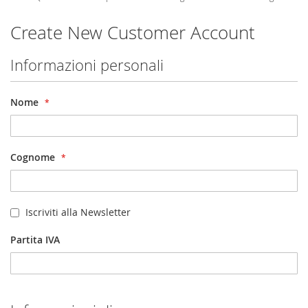
Create New Customer Account
Informazioni personali
Nome
Cognome
Iscriviti alla Newsletter
Partita IVA