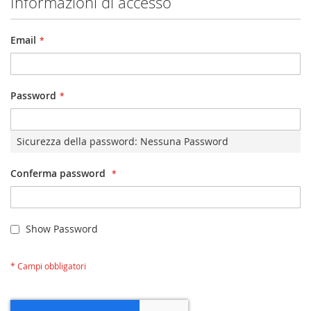
Informazioni di accesso
Email
Password
Sicurezza della password:
Nessuna Password
Conferma password
Show Password