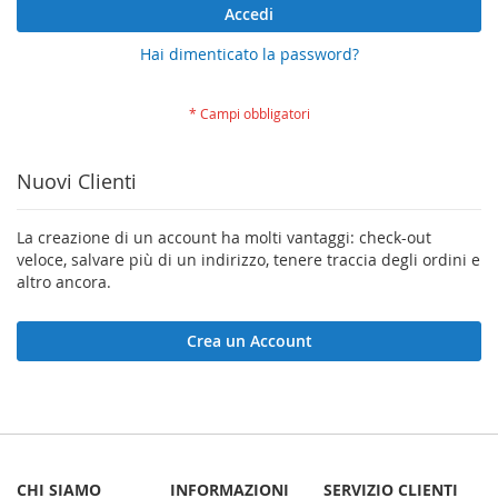
Accedi
Hai dimenticato la password?
Nuovi Clienti
La creazione di un account ha molti vantaggi: check-out
veloce, salvare più di un indirizzo, tenere traccia degli ordini e
altro ancora.
Crea un Account
CHI SIAMO
INFORMAZIONI
SERVIZIO CLIENTI