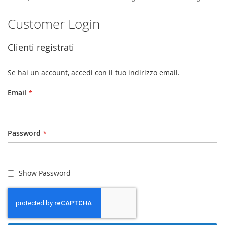
Customer Login
Clienti registrati
Se hai un account, accedi con il tuo indirizzo email.
Email
Password
Show Password