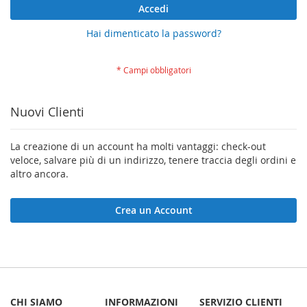
Accedi
Hai dimenticato la password?
Nuovi Clienti
La creazione di un account ha molti vantaggi: check-out
veloce, salvare più di un indirizzo, tenere traccia degli ordini e
altro ancora.
Crea un Account
CHI SIAMO
INFORMAZIONI
SERVIZIO CLIENTI