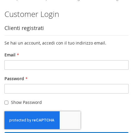
Customer Login
Clienti registrati
Se hai un account, accedi con il tuo indirizzo email.
Email
Password
Show Password