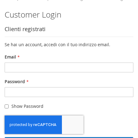
Customer Login
Clienti registrati
Se hai un account, accedi con il tuo indirizzo email.
Email
Password
Show Password