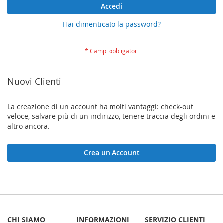
Accedi
Hai dimenticato la password?
Nuovi Clienti
La creazione di un account ha molti vantaggi: check-out
veloce, salvare più di un indirizzo, tenere traccia degli ordini e
altro ancora.
Crea un Account
CHI SIAMO
INFORMAZIONI
SERVIZIO CLIENTI